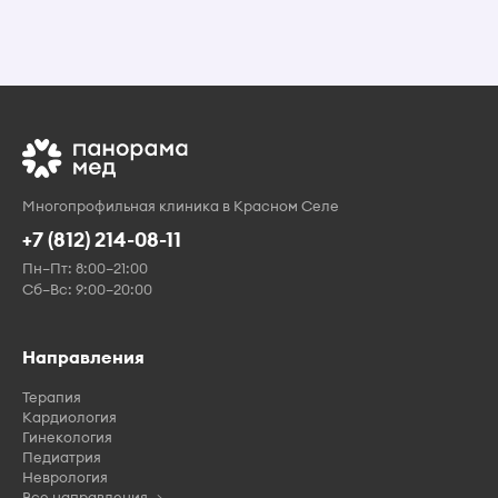
Многопрофильная клиника в Красном Селе
+7 (812) 214-08-11
Пн–Пт: 8:00–21:00
Сб–Вс: 9:00–20:00
Направления
Терапия
Кардиология
Гинекология
Педиатрия
Неврология
Все направления →