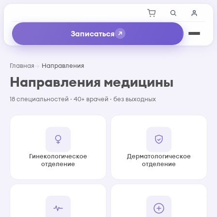
Записаться
Главная
Направления
Направления медицины
18 специальностей · 40+ врачей · без выходных
Гинекологическое
Дерматологическое
отделение
отделение