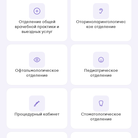
Отделение общей
Оториноларингологичес
врачебной практики и
кое отделение
выездных услуг
Офтальмологическое
Педиатрическое
отделение
отделение
Процедурный кабинет
Стоматологическое
отделение