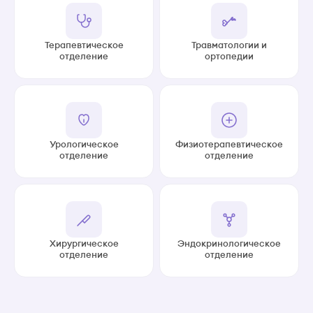
Терапевтическое
Травматологии и
отделение
ортопедии
Урологическое
Физиотерапевтическое
отделение
отделение
Хирургическое
Эндокринологическое
отделение
отделение