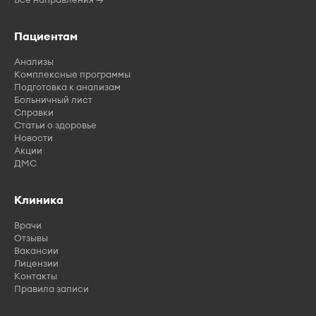
Пациентам
Анализы
Комплексные программы
Подготовка к анализам
Больничный лист
Справки
Статьи о здоровье
Новости
Акции
ДМС
Клиника
Врачи
Отзывы
Вакансии
Лицензии
Контакты
Правила записи