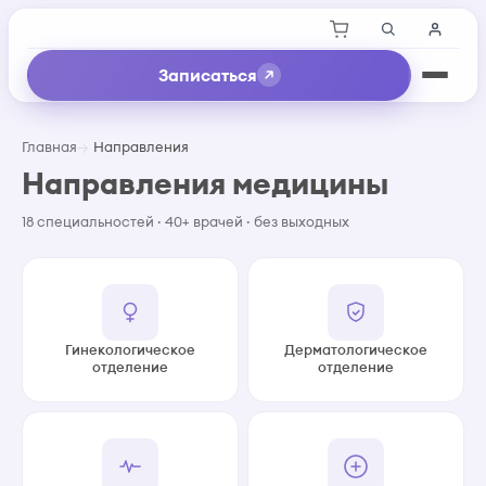
Записаться
Главная
Направления
Направления медицины
18 специальностей · 40+ врачей · без выходных
Гинекологическое
Дерматологическое
отделение
отделение