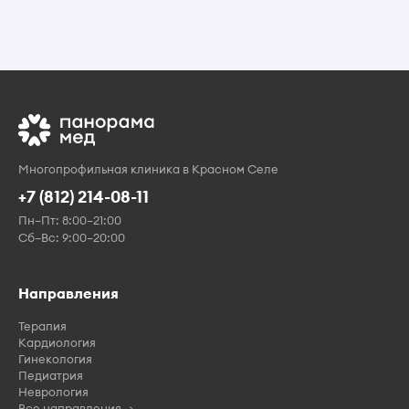
Многопрофильная клиника в Красном Селе
+7 (812) 214-08-11
Пн–Пт: 8:00–21:00
Сб–Вс: 9:00–20:00
Направления
Терапия
Кардиология
Гинекология
Педиатрия
Неврология
Все направления →