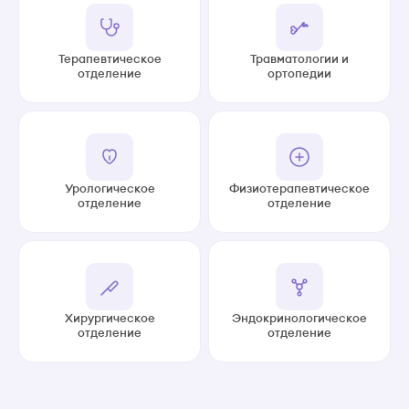
Терапевтическое
Травматологии и
отделение
ортопедии
Урологическое
Физиотерапевтическое
отделение
отделение
Хирургическое
Эндокринологическое
отделение
отделение