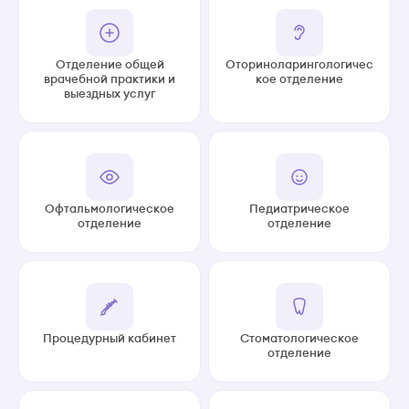
Отделение общей
Оториноларингологичес
врачебной практики и
кое отделение
выездных услуг
Офтальмологическое
Педиатрическое
отделение
отделение
Процедурный кабинет
Стоматологическое
отделение