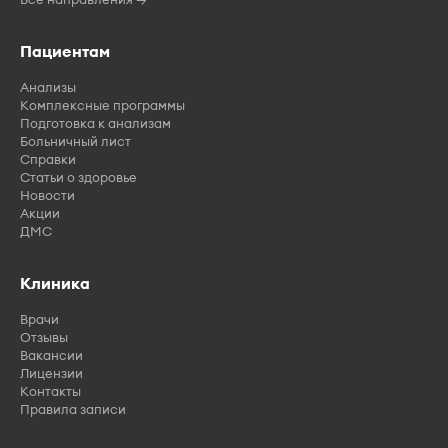
Пациентам
Анализы
Комплексные программы
Подготовка к анализам
Больничный лист
Справки
Статьи о здоровье
Новости
Акции
ДМС
Клиника
Врачи
Отзывы
Вакансии
Лицензии
Контакты
Правила записи