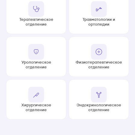
Терапевтическое
Травматологии и
отделение
ортопедии
Урологическое
Физиотерапевтическое
отделение
отделение
Хирургическое
Эндокринологическое
отделение
отделение