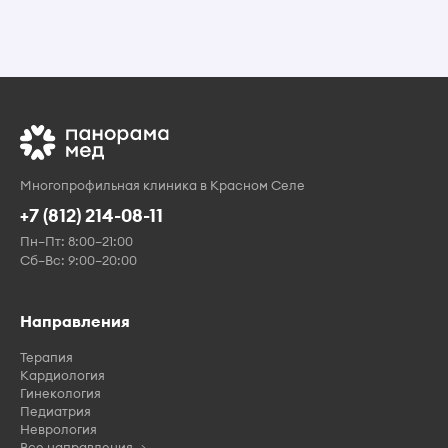
Многопрофильная клиника в Красном Селе
+7 (812) 214-08-11
Пн–Пт: 8:00–21:00
Сб–Вс: 9:00–20:00
Направления
Терапия
Кардиология
Гинекология
Педиатрия
Неврология
Все направления →