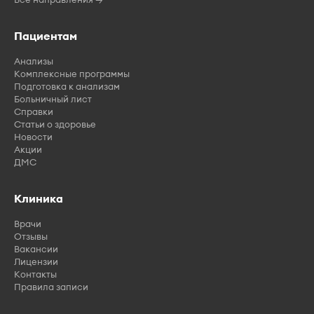
Пациентам
Анализы
Комплексные программы
Подготовка к анализам
Больничный лист
Справки
Статьи о здоровье
Новости
Акции
ДМС
Клиника
Врачи
Отзывы
Вакансии
Лицензии
Контакты
Правила записи