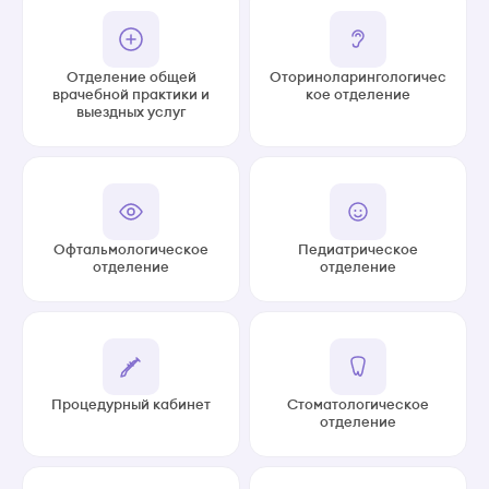
Отделение общей
Оториноларингологичес
врачебной практики и
кое отделение
выездных услуг
Офтальмологическое
Педиатрическое
отделение
отделение
Процедурный кабинет
Стоматологическое
отделение