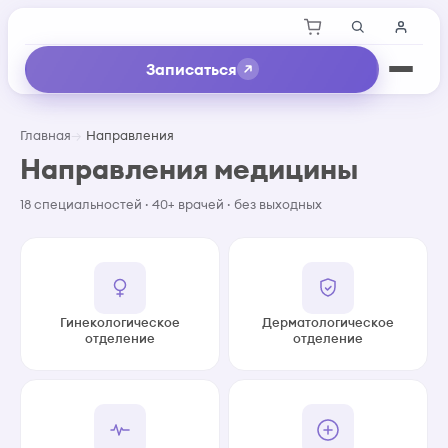
Записаться
Главная
Направления
Направления медицины
18 специальностей · 40+ врачей · без выходных
Гинекологическое
Дерматологическое
отделение
отделение