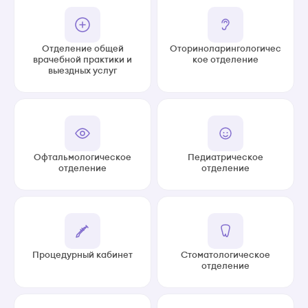
Отделение общей
Оториноларингологичес
врачебной практики и
кое отделение
выездных услуг
Офтальмологическое
Педиатрическое
отделение
отделение
Процедурный кабинет
Стоматологическое
отделение