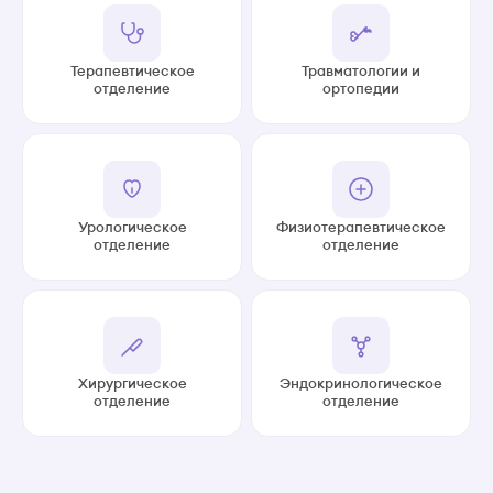
Терапевтическое
Травматологии и
отделение
ортопедии
Урологическое
Физиотерапевтическое
отделение
отделение
Хирургическое
Эндокринологическое
отделение
отделение