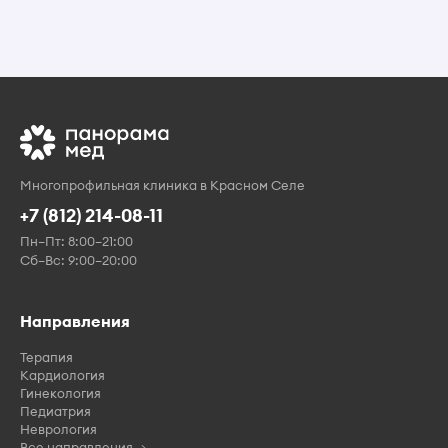
Многопрофильная клиника в Красном Селе
+7 (812) 214-08-11
Пн–Пт: 8:00–21:00
Сб–Вс: 9:00–20:00
Направления
Терапия
Кардиология
Гинекология
Педиатрия
Неврология
Все направления →