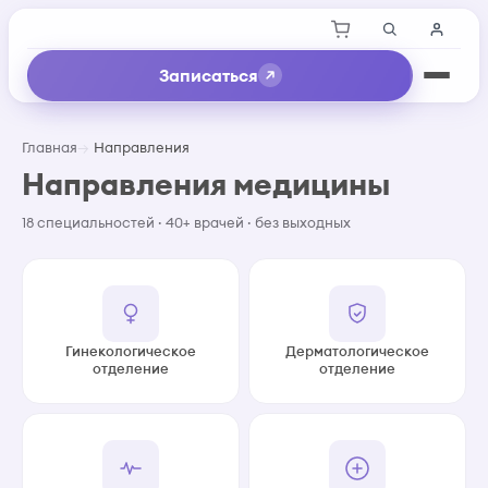
Записаться
Главная
Направления
Направления медицины
18 специальностей · 40+ врачей · без выходных
Гинекологическое
Дерматологическое
отделение
отделение