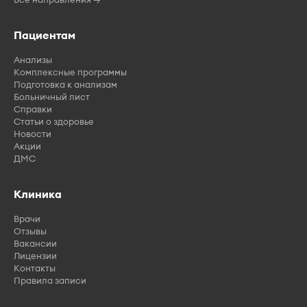
Пациентам
Анализы
Комплексные программы
Подготовка к анализам
Больничный лист
Справки
Статьи о здоровье
Новости
Акции
ДМС
Клиника
Врачи
Отзывы
Вакансии
Лицензии
Контакты
Правила записи