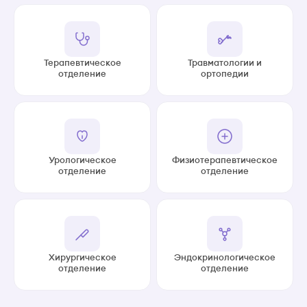
Терапевтическое
Травматологии и
отделение
ортопедии
Урологическое
Физиотерапевтическое
отделение
отделение
Хирургическое
Эндокринологическое
отделение
отделение