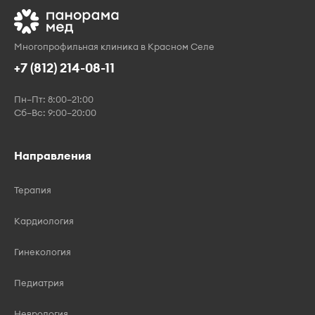
Многопрофильная клиника в Красном Селе
+7 (812) 214-08-11
Пн–Пт: 8:00–21:00
Сб–Вс: 9:00–20:00
Направления
Терапия
Кардиология
Гинекология
Педиатрия
Неврология