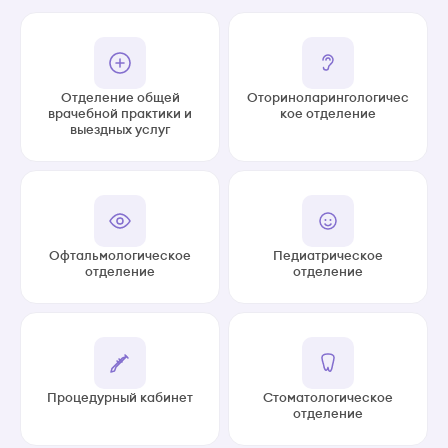
Отделение общей
Оториноларингологичес
врачебной практики и
кое отделение
выездных услуг
Офтальмологическое
Педиатрическое
отделение
отделение
Процедурный кабинет
Стоматологическое
отделение