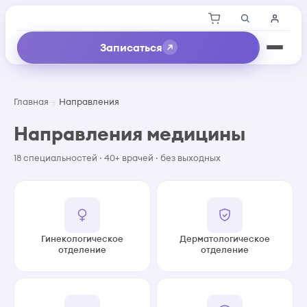
Записаться
Главная
Направления
Направления медицины
18 специальностей · 40+ врачей · без выходных
Гинекологическое
Дерматологическое
отделение
отделение