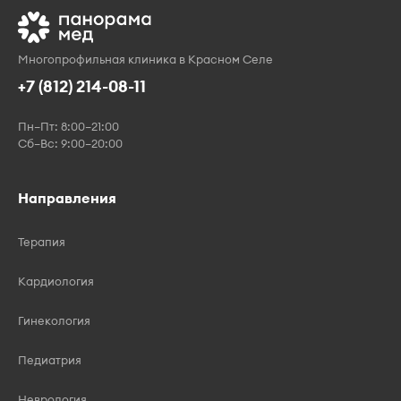
Многопрофильная клиника в Красном Селе
+7 (812) 214-08-11
Пн–Пт: 8:00–21:00
Сб–Вс: 9:00–20:00
Направления
Терапия
Кардиология
Гинекология
Педиатрия
Неврология