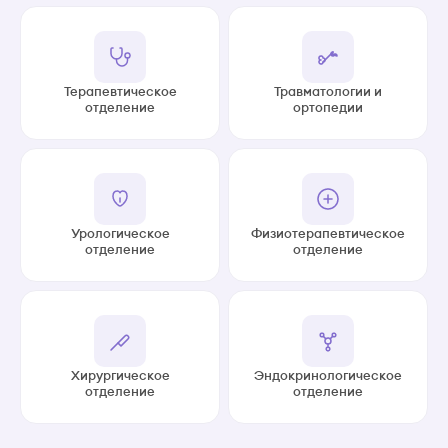
Терапевтическое
Травматологии и
отделение
ортопедии
Урологическое
Физиотерапевтическое
отделение
отделение
Хирургическое
Эндокринологическое
отделение
отделение