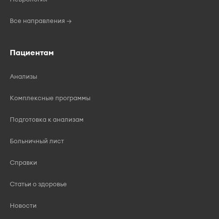
Все направления →
Пациентам
Анализы
Комплексные программы
Подготовка к анализам
Больничный лист
Справки
Статьи о здоровье
Новости