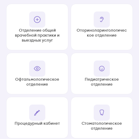
Отделение общей
Оториноларингологичес
врачебной практики и
кое отделение
выездных услуг
Офтальмологическое
Педиатрическое
отделение
отделение
Процедурный кабинет
Стоматологическое
отделение