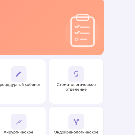
роцедурный кабинет
Стоматологическое
отделение
Хирургическое
Эндокринологическое