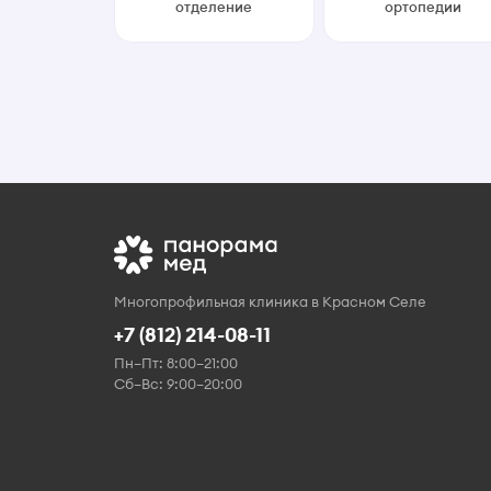
отделение
ортопедии
Многопрофильная клиника в Красном Селе
+7 (812) 214-08-11
Пн–Пт: 8:00–21:00
Сб–Вс: 9:00–20:00