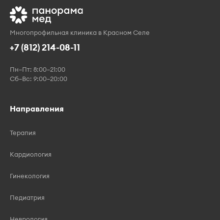
Многопрофильная клиника в Красном Селе
+7 (812) 214-08-11
Пн–Пт: 8:00–21:00
Сб–Вс: 9:00–20:00
Направления
Терапия
Кардиология
Гинекология
Педиатрия
Неврология