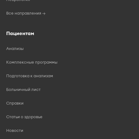
Все направления →
Пациентам
Анализы
Комплексные программы
Подготовка к анализам
Больничный лист
Справки
Статьи о здоровье
Новости