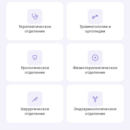
Терапевтическое
Травматологии и
отделение
ортопедии
Урологическое
Физиотерапевтическое
отделение
отделение
Хирургическое
Эндокринологическое
отделение
отделение