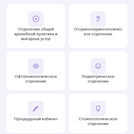
Отделение общей
Оториноларингологичес
врачебной практики и
кое отделение
выездных услуг
Офтальмологическое
Педиатрическое
отделение
отделение
Процедурный кабинет
Стоматологическое
отделение