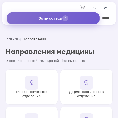
Записаться
Главная
Направления
Направления медицины
18 специальностей · 40+ врачей · без выходных
Гинекологическое
Дерматологическое
отделение
отделение