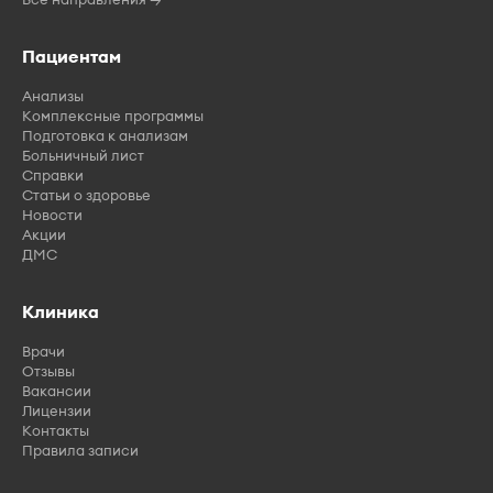
Пациентам
Анализы
Комплексные программы
Подготовка к анализам
Больничный лист
Справки
Статьи о здоровье
Новости
Акции
ДМС
Клиника
Врачи
Отзывы
Вакансии
Лицензии
Контакты
Правила записи