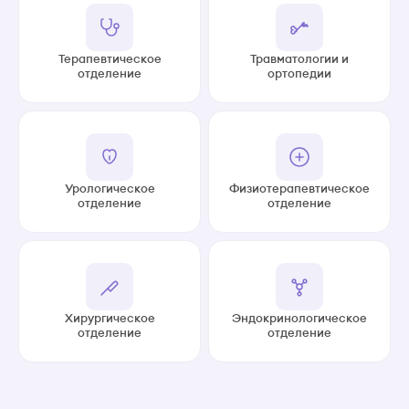
Терапевтическое
Травматологии и
отделение
ортопедии
Урологическое
Физиотерапевтическое
отделение
отделение
Хирургическое
Эндокринологическое
отделение
отделение