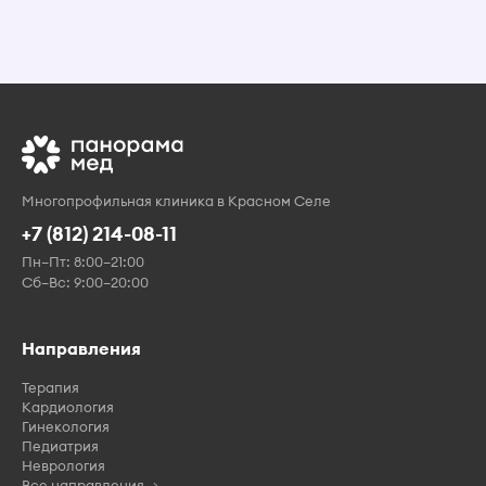
Многопрофильная клиника в Красном Селе
+7 (812) 214-08-11
Пн–Пт: 8:00–21:00
Сб–Вс: 9:00–20:00
Направления
Терапия
Кардиология
Гинекология
Педиатрия
Неврология
Все направления →