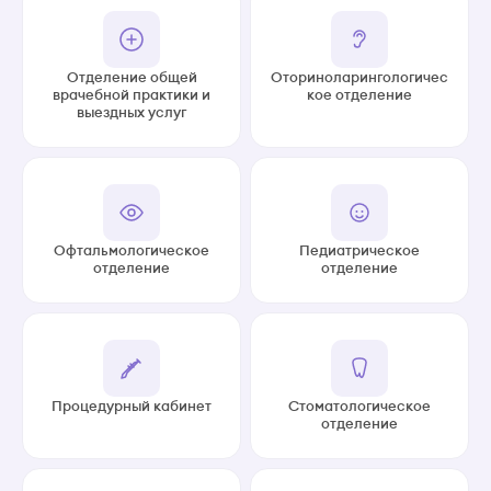
Отделение общей
Оториноларингологичес
врачебной практики и
кое отделение
выездных услуг
Офтальмологическое
Педиатрическое
отделение
отделение
Процедурный кабинет
Стоматологическое
отделение