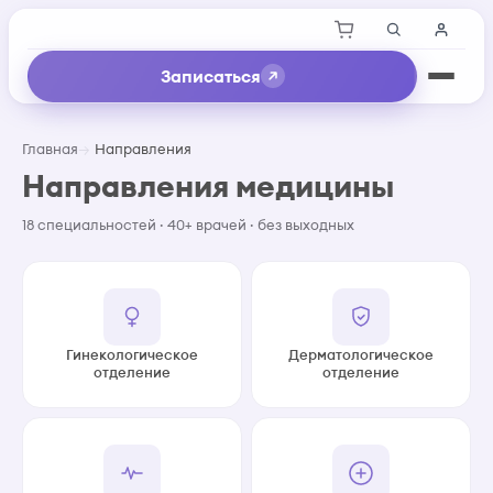
Записаться
Главная
Направления
Направления медицины
18 специальностей · 40+ врачей · без выходных
Гинекологическое
Дерматологическое
отделение
отделение