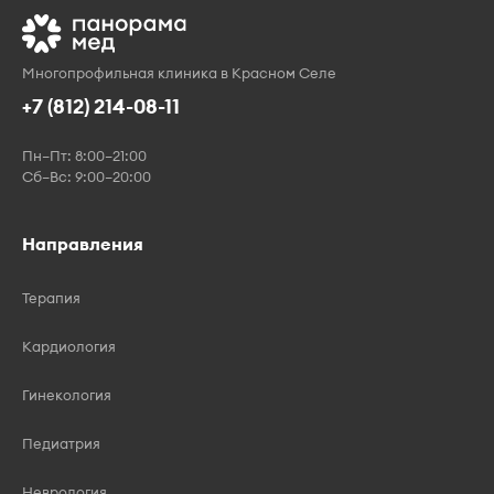
Многопрофильная клиника в Красном Селе
+7 (812) 214-08-11
Пн–Пт: 8:00–21:00
Сб–Вс: 9:00–20:00
Направления
Терапия
Кардиология
Гинекология
Педиатрия
Неврология