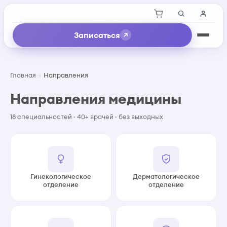
Записаться
Главная
Направления
Направления медицины
18 специальностей · 40+ врачей · без выходных
Гинекологическое
Дерматологическое
отделение
отделение