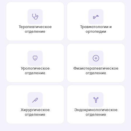
Терапевтическое
Травматологии и
отделение
ортопедии
Урологическое
Физиотерапевтическое
отделение
отделение
Хирургическое
Эндокринологическое
отделение
отделение