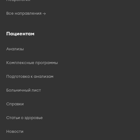
Все направления →
Пациентам
Анализы
Комплексные программы
Подготовка к анализам
Больничный лист
Справки
Статьи о здоровье
Новости