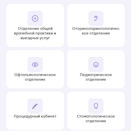
Отделение общей
Оториноларингологичес
врачебной практики и
кое отделение
выездных услуг
Офтальмологическое
Педиатрическое
отделение
отделение
Процедурный кабинет
Стоматологическое
отделение