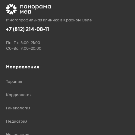
Многопрофильная клиника в Красном Селе
+7 (812) 214-08-11
Пн–Пт: 8:00–21:00
Сб–Вс: 9:00–20:00
Направления
Терапия
Кардиология
Гинекология
Педиатрия
Неврология