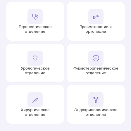
Терапевтическое
Травматологии и
отделение
ортопедии
Урологическое
Физиотерапевтическое
отделение
отделение
Хирургическое
Эндокринологическое
отделение
отделение