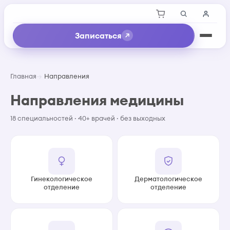
Записаться
Главная
Направления
Направления медицины
18 специальностей · 40+ врачей · без выходных
Гинекологическое
Дерматологическое
отделение
отделение