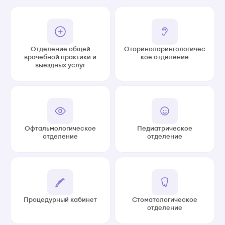
Отделение общей
Оториноларингологичес
врачебной практики и
кое отделение
выездных услуг
Офтальмологическое
Педиатрическое
отделение
отделение
Процедурный кабинет
Стоматологическое
отделение