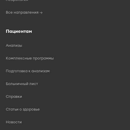
Все направления →
Пациентам
Анализы
Комплексные программы
Подготовка к анализам
Больничный лист
Справки
Статьи о здоровье
Новости