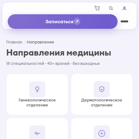
Записаться
Главная
Направления
Направления медицины
18 специальностей · 40+ врачей · без выходных
Гинекологическое
Дерматологическое
отделение
отделение