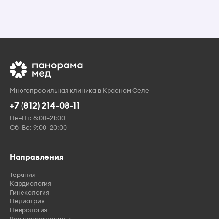
Многопрофильная клиника в Красном Селе
+7 (812) 214-08-11
Пн–Пт: 8:00–21:00
Сб–Вс: 9:00–20:00
Направления
Терапия
Кардиология
Гинекология
Педиатрия
Неврология
Все направления →