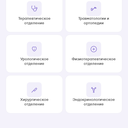
Терапевтическое
Травматологии и
отделение
ортопедии
Урологическое
Физиотерапевтическое
отделение
отделение
Хирургическое
Эндокринологическое
отделение
отделение