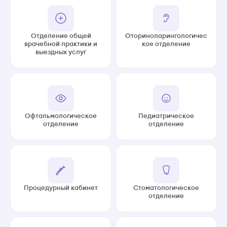
Отделение общей
Оториноларингологичес
врачебной практики и
кое отделение
выездных услуг
Офтальмологическое
Педиатрическое
отделение
отделение
Процедурный кабинет
Стоматологическое
отделение