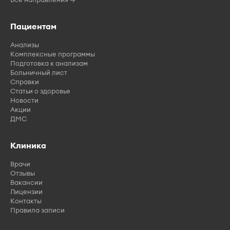
Пациентам
Анализы
Комплексные программы
Подготовка к анализам
Больничный лист
Справки
Статьи о здоровье
Новости
Акции
ДМС
Клиника
Врачи
Отзывы
Вакансии
Лицензии
Контакты
Правила записи