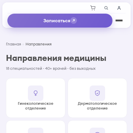
Записаться
Главная
Направления
Направления медицины
18 специальностей · 40+ врачей · без выходных
Гинекологическое
Дерматологическое
отделение
отделение