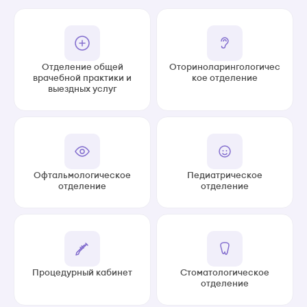
Отделение общей
Оториноларингологичес
врачебной практики и
кое отделение
выездных услуг
Офтальмологическое
Педиатрическое
отделение
отделение
Процедурный кабинет
Стоматологическое
отделение