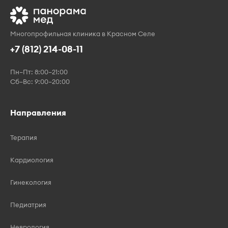
Многопрофильная клиника в Красном Селе
+7 (812) 214-08-11
Пн–Пт: 8:00–21:00
Сб–Вс: 9:00–20:00
Направления
Терапия
Кардиология
Гинекология
Педиатрия
Неврология