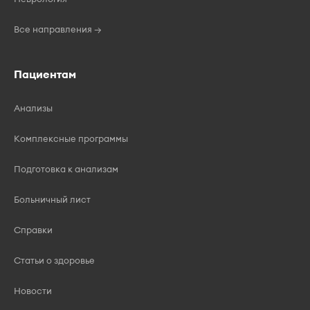
Все направления →
Пациентам
Анализы
Комплексные программы
Подготовка к анализам
Больничный лист
Справки
Статьи о здоровье
Новости