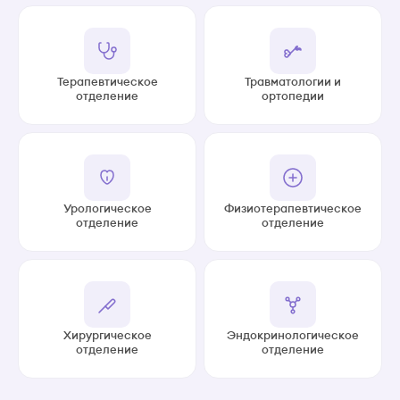
Терапевтическое
Травматологии и
отделение
ортопедии
Урологическое
Физиотерапевтическое
отделение
отделение
Хирургическое
Эндокринологическое
отделение
отделение