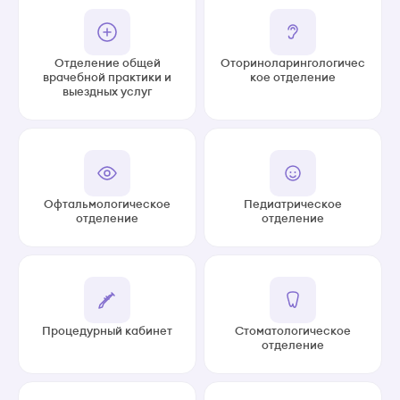
Отделение общей
Оториноларингологичес
врачебной практики и
кое отделение
выездных услуг
Офтальмологическое
Педиатрическое
отделение
отделение
Процедурный кабинет
Стоматологическое
отделение