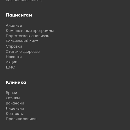
Пациентам
Анализы
Комплексные программы
Подготовка к анализам
Больничный лист
Справки
Статьи о здоровье
Новости
Акции
ДМС
Клиника
Врачи
Отзывы
Вакансии
Лицензии
Контакты
Правила записи