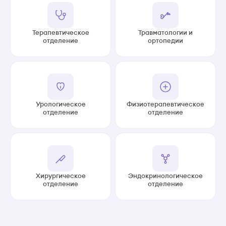
Терапевтическое
Травматологии и
отделение
ортопедии
Урологическое
Физиотерапевтическое
отделение
отделение
Хирургическое
Эндокринологическое
отделение
отделение