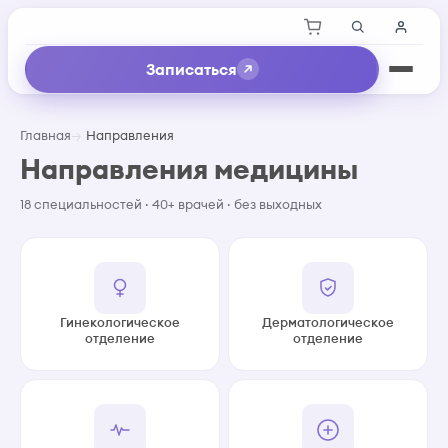
Записаться
Главная
Направления
Направления медицины
18 специальностей · 40+ врачей · без выходных
Гинекологическое
Дерматологическое
отделение
отделение