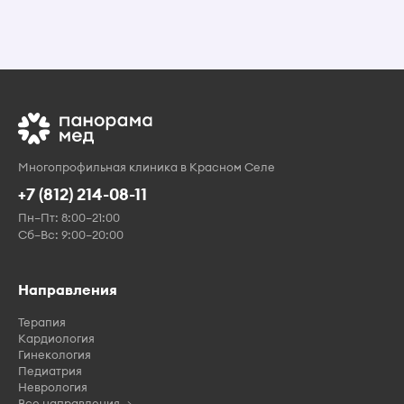
Многопрофильная клиника в Красном Селе
+7 (812) 214-08-11
Пн–Пт: 8:00–21:00
Сб–Вс: 9:00–20:00
Направления
Терапия
Кардиология
Гинекология
Педиатрия
Неврология
Все направления →