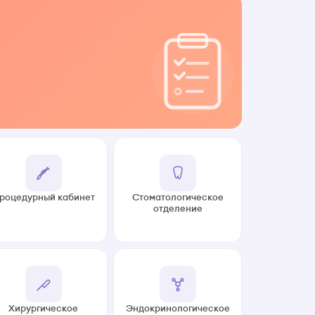
роцедурный кабинет
Стоматологическое
отделение
Хирургическое
Эндокринологическое