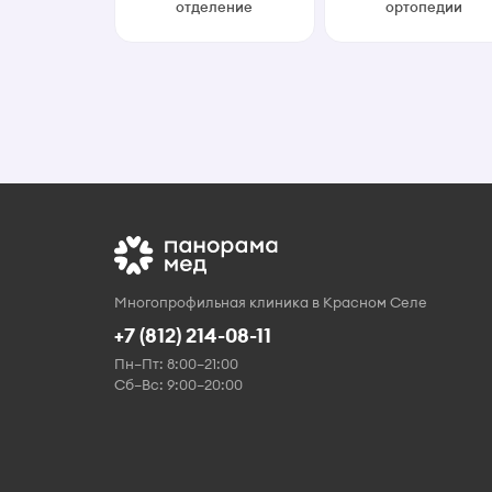
отделение
ортопедии
Многопрофильная клиника в Красном Селе
+7 (812) 214-08-11
Пн–Пт: 8:00–21:00
Сб–Вс: 9:00–20:00