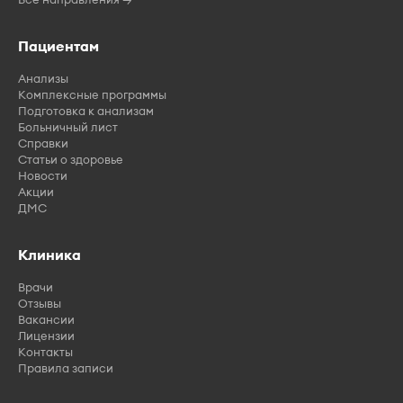
Пациентам
Анализы
Комплексные программы
Подготовка к анализам
Больничный лист
Справки
Статьи о здоровье
Новости
Акции
ДМС
Клиника
Врачи
Отзывы
Вакансии
Лицензии
Контакты
Правила записи