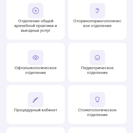
Отделение общей
Оториноларингологичес
врачебной практики и
кое отделение
выездных услуг
Офтальмологическое
Педиатрическое
отделение
отделение
Процедурный кабинет
Стоматологическое
отделение