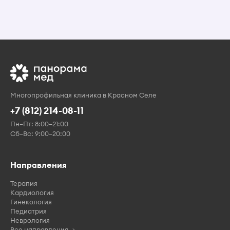
Многопрофильная клиника в Красном Селе
+7 (812) 214-08-11
Пн–Пт: 8:00–21:00
Сб–Вс: 9:00–20:00
Направления
Терапия
Кардиология
Гинекология
Педиатрия
Неврология
Все направления →