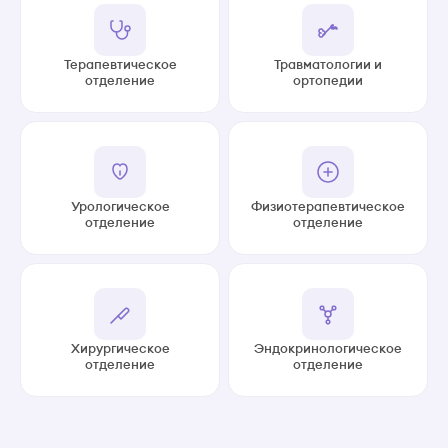
Терапевтическое
Травматологии и
отделение
ортопедии
Урологическое
Физиотерапевтическое
отделение
отделение
Хирургическое
Эндокринологическое
отделение
отделение