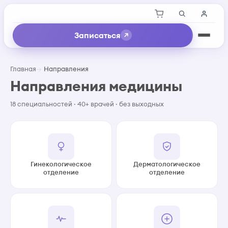
Записаться
Главная
Направления
Направления медицины
18 специальностей · 40+ врачей · без выходных
Гинекологическое
Дерматологическое
отделение
отделение