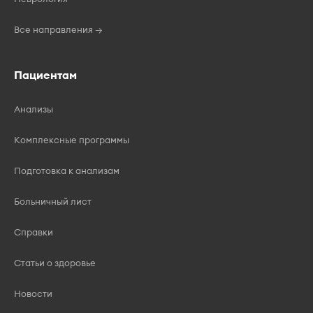
Все направления →
Пациентам
Анализы
Комплексные программы
Подготовка к анализам
Больничный лист
Справки
Статьи о здоровье
Новости