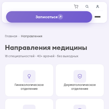
Записаться
Главная
Направления
Направления медицины
18 специальностей · 40+ врачей · без выходных
Гинекологическое
Дерматологическое
отделение
отделение