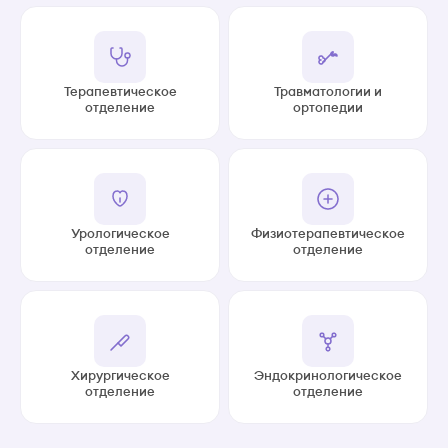
Терапевтическое
Травматологии и
отделение
ортопедии
Урологическое
Физиотерапевтическое
отделение
отделение
Хирургическое
Эндокринологическое
отделение
отделение