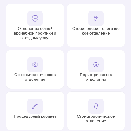
Отделение общей
Оториноларингологичес
врачебной практики и
кое отделение
выездных услуг
Офтальмологическое
Педиатрическое
отделение
отделение
Процедурный кабинет
Стоматологическое
отделение