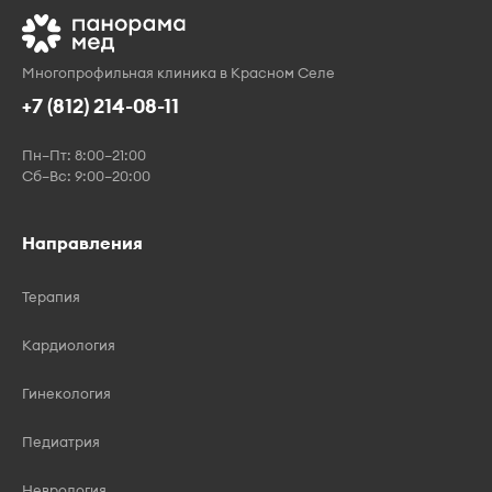
Многопрофильная клиника в Красном Селе
+7 (812) 214-08-11
Пн–Пт: 8:00–21:00
Сб–Вс: 9:00–20:00
Направления
Терапия
Кардиология
Гинекология
Педиатрия
Неврология