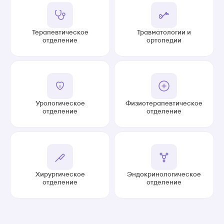
Терапевтическое
Травматологии и
отделение
ортопедии
Урологическое
Физиотерапевтическое
отделение
отделение
Хирургическое
Эндокринологическое
отделение
отделение