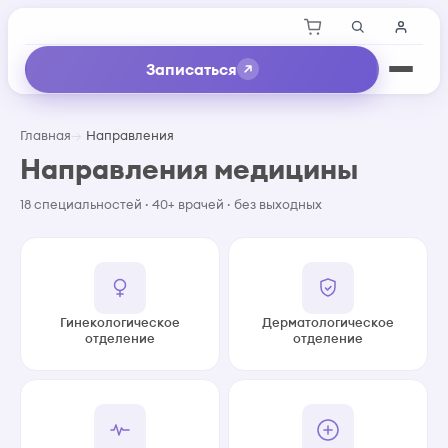
Записаться
Главная
Направления
Направления медицины
18 специальностей · 40+ врачей · без выходных
Гинекологическое
Дерматологическое
отделение
отделение