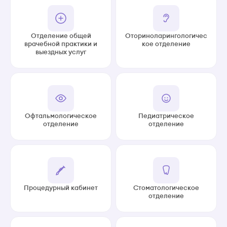
Отделение общей
Оториноларингологичес
врачебной практики и
кое отделение
выездных услуг
Офтальмологическое
Педиатрическое
отделение
отделение
Процедурный кабинет
Стоматологическое
отделение