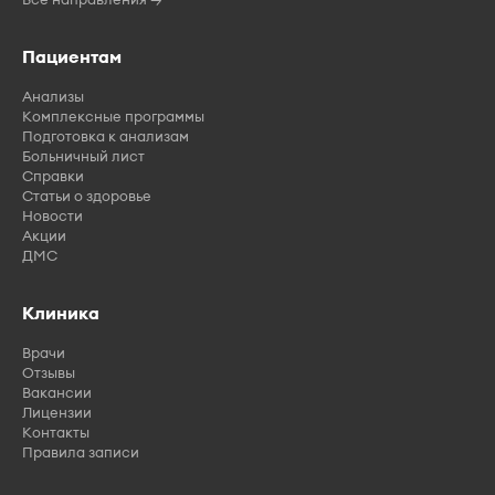
Пациентам
Анализы
Комплексные программы
Подготовка к анализам
Больничный лист
Справки
Статьи о здоровье
Новости
Акции
ДМС
Клиника
Врачи
Отзывы
Вакансии
Лицензии
Контакты
Правила записи