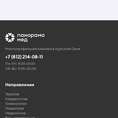
Многопрофильная клиника в Красном Селе
+7 (812) 214-08-11
Пн–Пт: 8:00–21:00
Сб–Вс: 9:00–20:00
Направления
Терапия
Кардиология
Гинекология
Педиатрия
Неврология
Все направления →