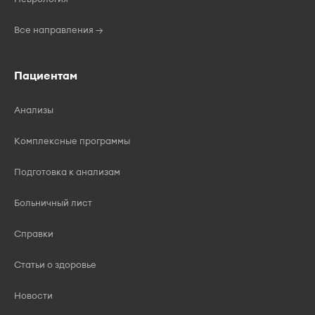
Все направления →
Пациентам
Анализы
Комплексные программы
Подготовка к анализам
Больничный лист
Справки
Статьи о здоровье
Новости