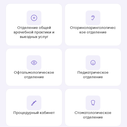
Отделение общей
Оториноларингологичес
врачебной практики и
кое отделение
выездных услуг
Офтальмологическое
Педиатрическое
отделение
отделение
Процедурный кабинет
Стоматологическое
отделение