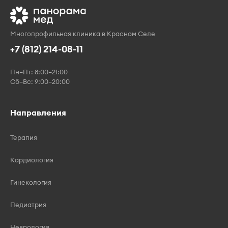
Многопрофильная клиника в Красном Селе
+7 (812) 214-08-11
Пн–Пт: 8:00–21:00
Сб–Вс: 9:00–20:00
Направления
Терапия
Кардиология
Гинекология
Педиатрия
Неврология