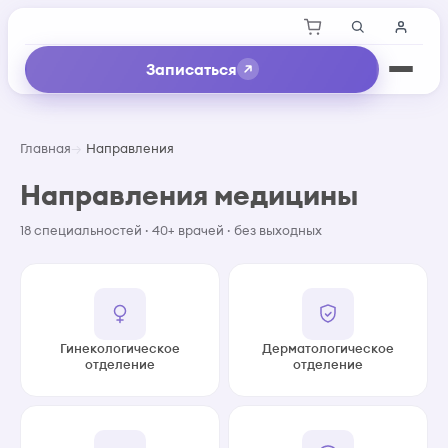
Записаться
Главная
Направления
Направления медицины
18 специальностей · 40+ врачей · без выходных
Гинекологическое
Дерматологическое
отделение
отделение