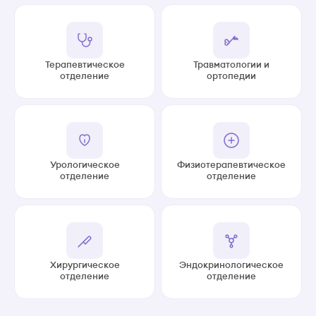
Терапевтическое
Травматологии и
отделение
ортопедии
Урологическое
Физиотерапевтическое
отделение
отделение
Хирургическое
Эндокринологическое
отделение
отделение