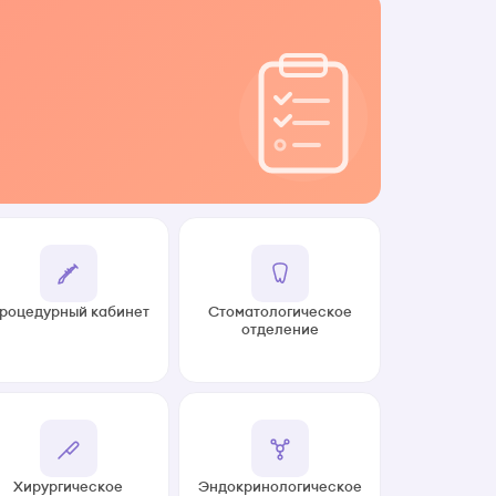
роцедурный кабинет
Стоматологическое
отделение
Хирургическое
Эндокринологическое