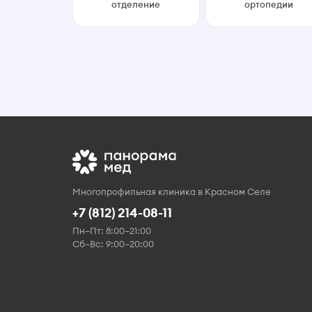
отделение
ортопедии
Многопрофильная клиника в Красном Селе
+7 (812) 214-08-11
Пн–Пт: 8:00–21:00
Сб–Вс: 9:00–20:00