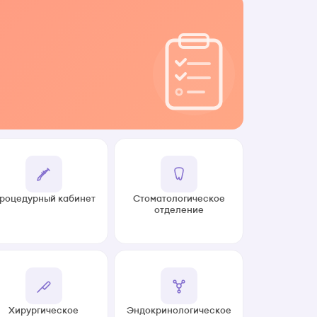
роцедурный кабинет
Стоматологическое
отделение
Хирургическое
Эндокринологическое